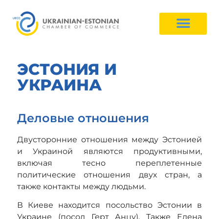
ЭСТОНИЯ И
УКРАИНА
Деловые отношения
Двусторонние отношения между Эстонией
и Украиной являются продуктивными,
включая тесно переплетенные
политические отношения двух стран, а
также контакты между людьми.
В Киеве находится посольство Эстонии в
Украине (посол Герт Анцу). Также Елена