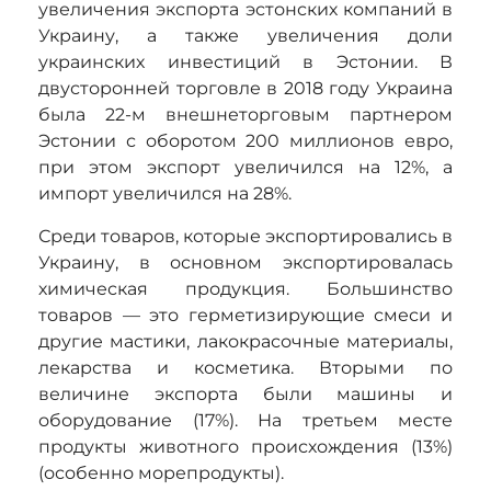
увеличения экспорта эстонских компаний в
Украину, а также увеличения доли
украинских инвестиций в Эстонии. В
двусторонней торговле в 2018 году Украина
была 22-м внешнеторговым партнером
Эстонии с оборотом 200 миллионов евро,
при этом экспорт увеличился на 12%, а
импорт увеличился на 28%.
Среди товаров, которые экспортировались в
Украину, в основном экспортировалась
химическая продукция. Большинство
товаров — это герметизирующие смеси и
другие мастики, лакокрасочные материалы,
лекарства и косметика. Вторыми по
величине экспорта были машины и
оборудование (17%). На третьем месте
продукты животного происхождения (13%)
(особенно морепродукты).